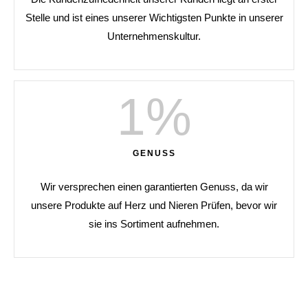
Stelle und ist eines unserer Wichtigsten Punkte in unserer
Unternehmenskultur.
1
%
GENUSS
Wir versprechen einen garantierten Genuss, da wir
unsere Produkte auf Herz und Nieren Prüfen, bevor wir
sie ins Sortiment aufnehmen.