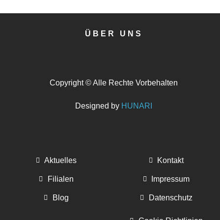
ÜBER UNS
Copyright © Alle Rechte Vorbehalten
Designed by
HUNARI
Aktuelles
Kontakt
Filialen
Impressum
Blog
Datenschutz